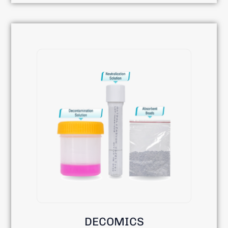
DECOMICS