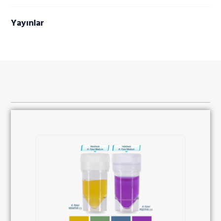
Yayınlar