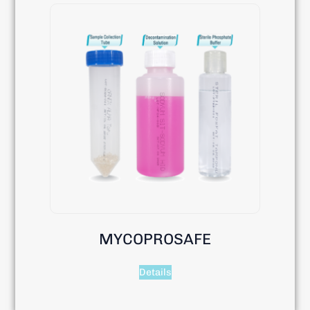
MYCOPROSAFE
Details