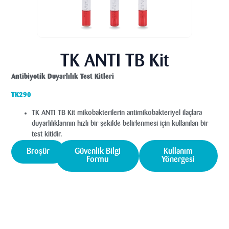
TK ANTI TB Kit
Antibiyotik Duyarlılık Test Kitleri
TK290
TK ANTI TB Kit mikobakterilerin antimikobakteriyel ilaçlara
duyarlılıklarının hızlı bir şekilde belirlenmesi için kullanılan bir
test kitidir.
Broşür
Güvenlik Bilgi
Kullanım
Formu
Yönergesi