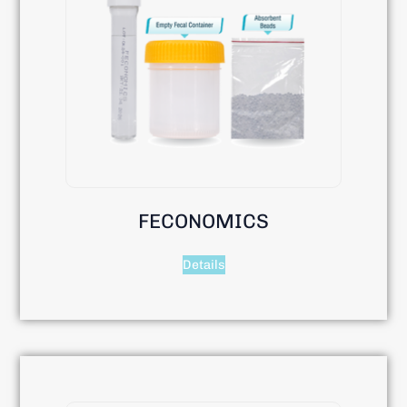
FECONOMICS
Details