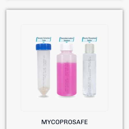
MYCOPROSAFE