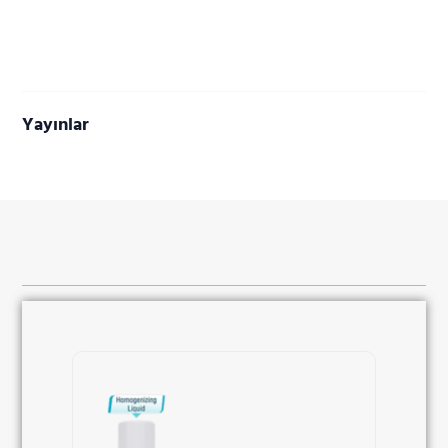
Yayınlar