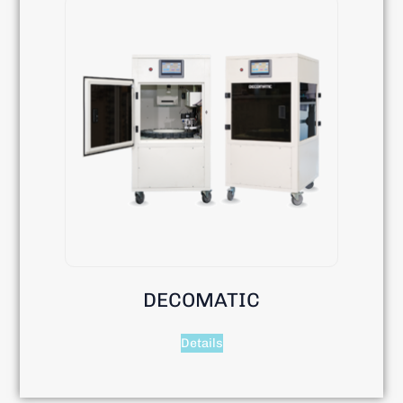
DECOMATIC
Details