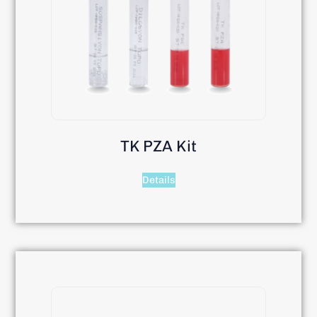
TK PZA Kit
Details