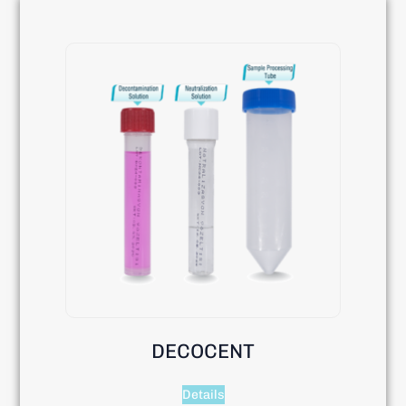
DECOCENT
Details