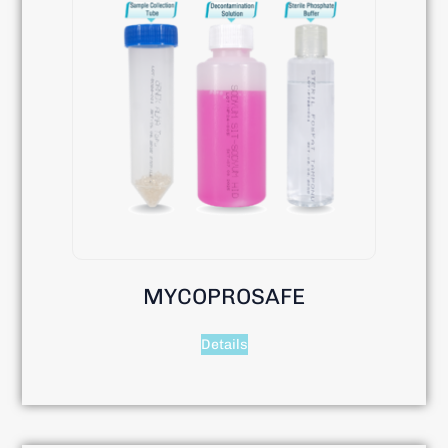
MYCOPROSAFE
Details