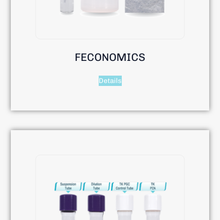
FECONOMICS
Details