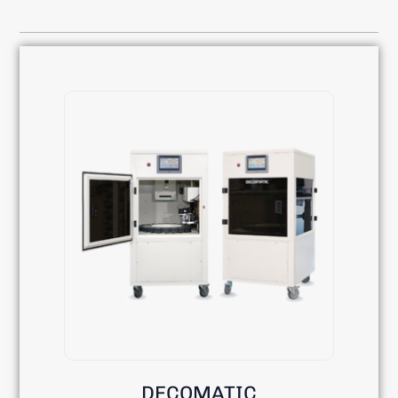
DECOMATIC