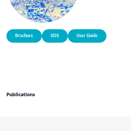
Brochure
SDS
User Guide
Publications