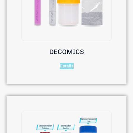
DECOMICS
Details