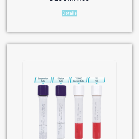
Details