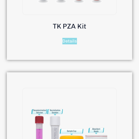
TK PZA Kit
Details