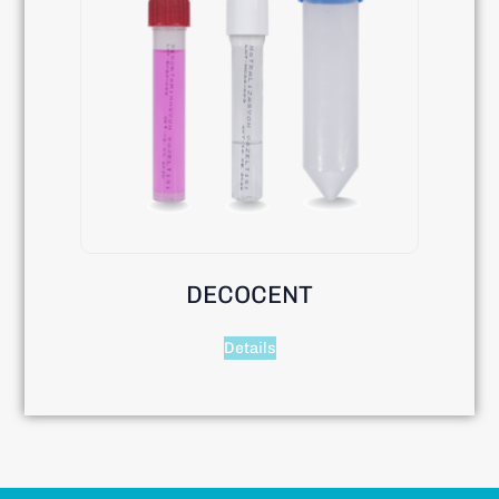
DECOCENT
Details