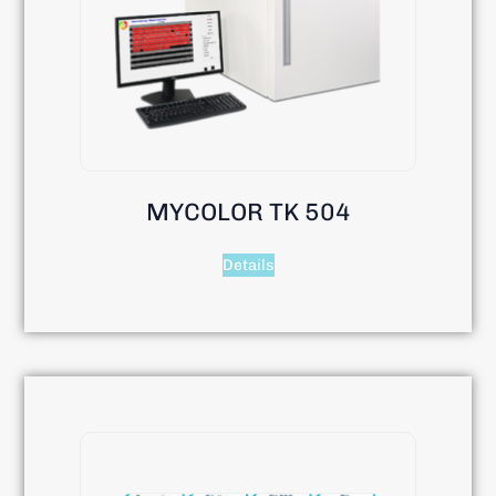
MYCOLOR TK 504
Details