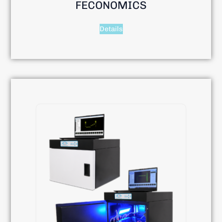
FECONOMICS
Details