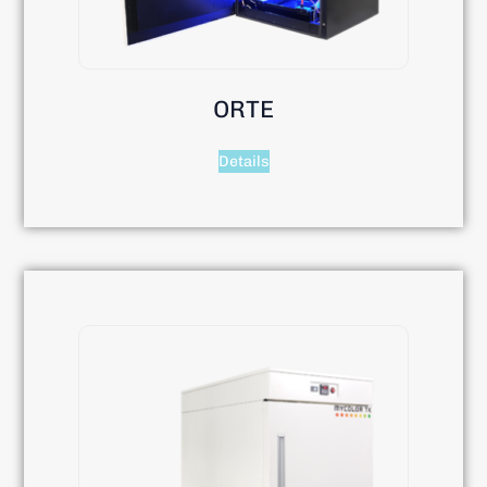
ORTE
Details