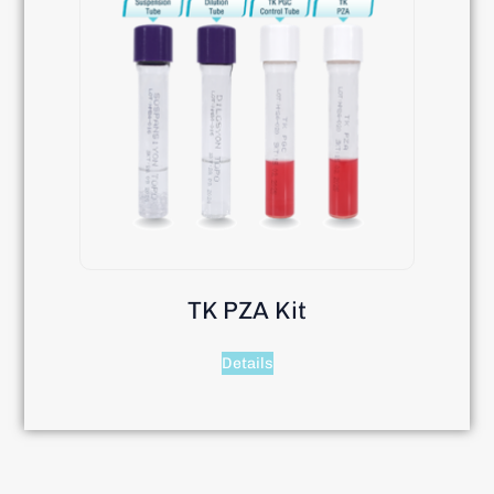
TK PZA Kit
Details