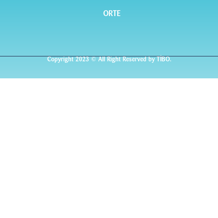
ORTE
Copyright 2023 © All Right Reserved by TİBO.